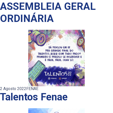
ASSEMBLEIA GERAL
ORDINÁRIA
2 Agosto 2022
FENAE
Talentos Fenae