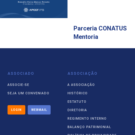
Parceria CONATUS
Mentoria
ASSOCIADO
ASSOCIAÇÃO
ASSOCIE-SE
A ASSOCIAÇÃO
SEJA UM CONVENIADO
HISTÓRICO
ESTATUTO
LOGIN
WEBMAIL
DIRETORIA
REGIMENTO INTERNO
BALANÇO PATRIMONIAL