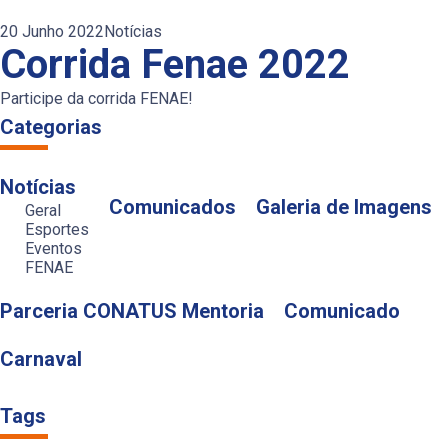
20 Junho 2022
Notícias
Corrida Fenae 2022
Participe da corrida FENAE!
Categorias
Notícias
Comunicados
Galeria de Imagens
Geral
Esportes
Eventos
FENAE
Parceria CONATUS Mentoria
Comunicado
Carnaval
Tags