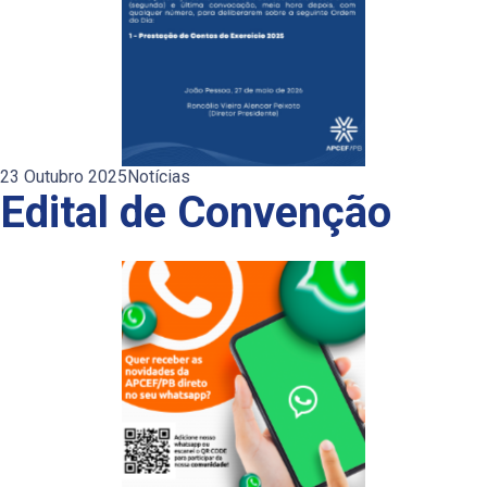
23 Outubro 2025
Notícias
Edital de Convenção