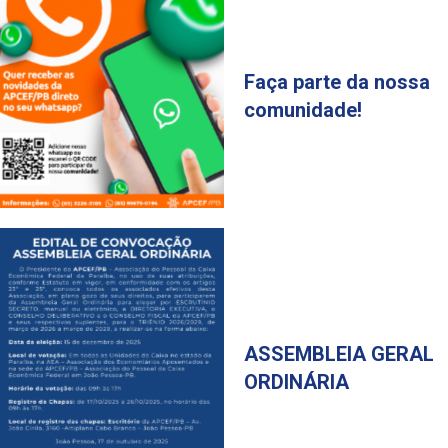
Faça parte da nossa
comunidade!
ASSEMBLEIA GERAL
ORDINÁRIA