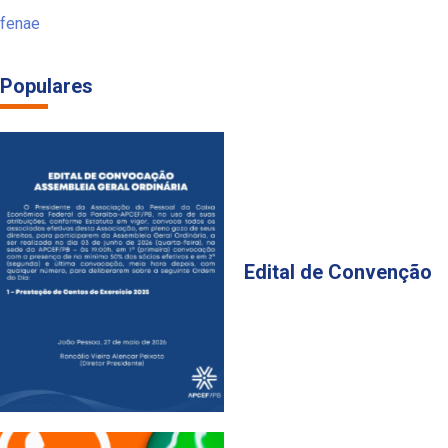
fenae
Populares
Edital de Convenção