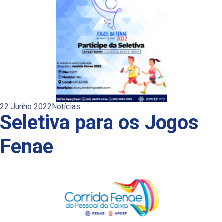
22 Junho 2022
Notícias
Seletiva para os Jogos
Fenae