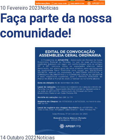
10 Fevereiro 2023
Notícias
Faça parte da nossa
comunidade!
14 Outubro 2022
Notícias