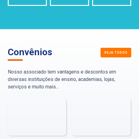
Convênios
VEJA TODOS
Nosso associado tem vantagens e descontos em
diversas instituições de ensino, academias, lojas,
serviços e muito mais...