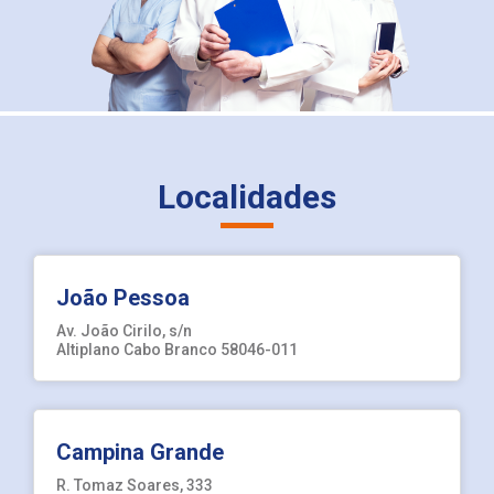
Localidades
João Pessoa
Av. João Cirilo, s/n
Altiplano Cabo Branco 58046-011
Campina Grande
R. Tomaz Soares, 333