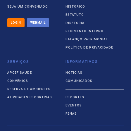
SEJA UM CONVENIADO
HISTÓRICO
ESTATUTO
LOGIN
WEBMAIL
DIRETORIA
REGIMENTO INTERNO
BALANÇO PATRIMONIAL
POLÍTICA DE PRIVACIDADE
SERVIÇOS
INFORMATIVOS
APCEF SAÚDE
NOTÍCIAS
CONVÊNIOS
COMUNICADOS
RESERVA DE AMBIENTES
ATIVIDADES ESPORTIVAS
ESPORTES
EVENTOS
FENAE