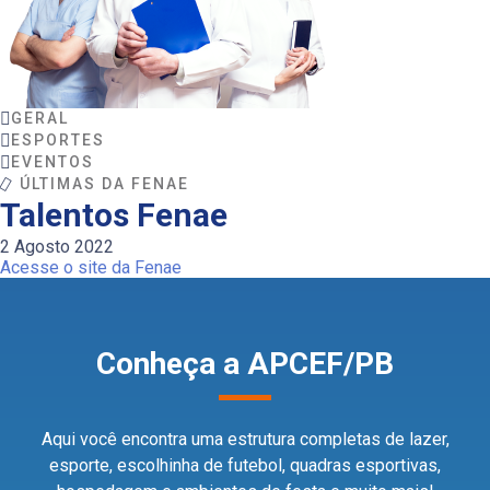
GERAL
ESPORTES
EVENTOS
ÚLTIMAS DA FENAE
Talentos Fenae
2 Agosto 2022
Acesse o site da Fenae
Conheça a APCEF/PB
Aqui você encontra uma estrutura completas de lazer,
esporte, escolhinha de futebol, quadras esportivas,