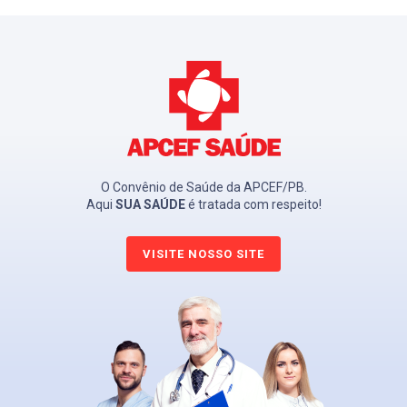
O Convênio de Saúde da APCEF/PB.
Aqui
SUA SAÚDE
é tratada com respeito!
VISITE NOSSO SITE