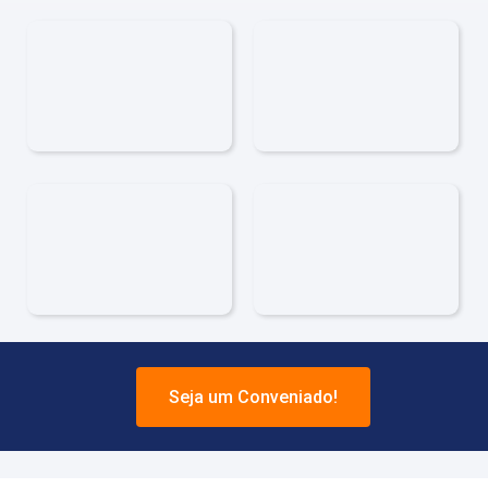
Seja um Conveniado!