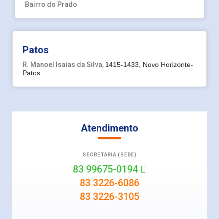
Bairro do Prado
Patos
R. Manoel Isaias da Silva
,
1415-1433, Novo Horizonte-
Patos
Atendimento
SECRETARIA (SEDE)
83 99675-0194
83 3226-6086
83 3226-3105