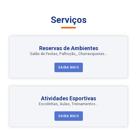
Serviços
Reservas de Ambientes
Salão de Festas, Palhoção,, Churrasqueiras...
SAIBA MAIS
Atividades Esportivas
Escolinhas, Aulas, Treinamentos...
SAIBA MAIS